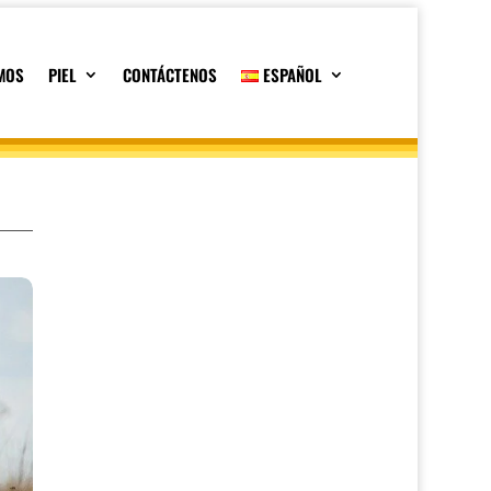
MOS
PIEL
CONTÁCTENOS
ESPAÑOL