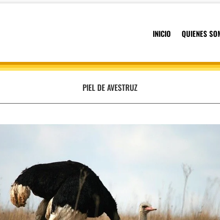
INICIO
QUIENES SO
PIEL DE AVESTRUZ